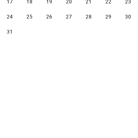
17
18
19
20
21
22
23
24
25
26
27
28
29
30
31